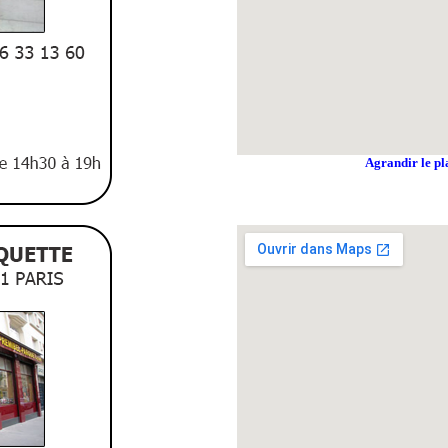
Agrandir le pl