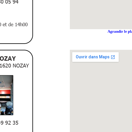
Agrandir le pl