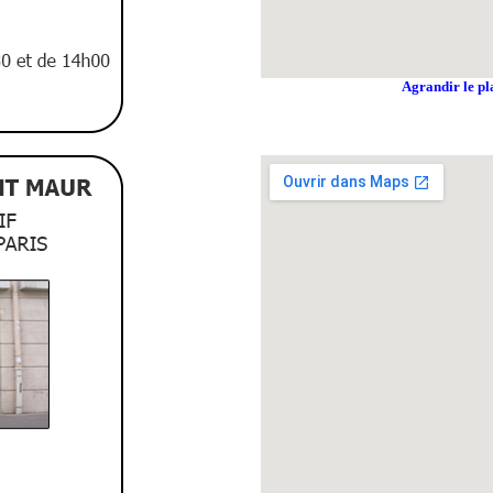
Agrandir le pl