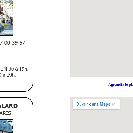
Agrandir le pl