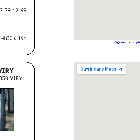
Agrandir le pl