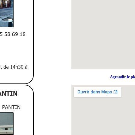
Agrandir le pl