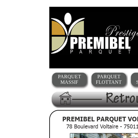
PARQUET
PARQUET
MASSIF
FLOTTANT