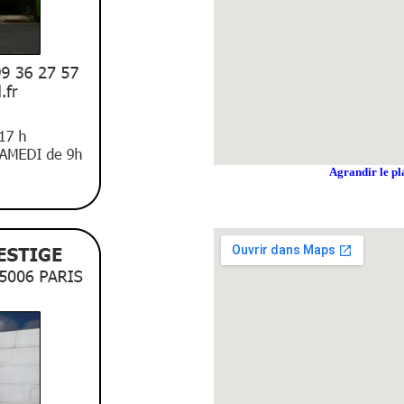
Agrandir le pl